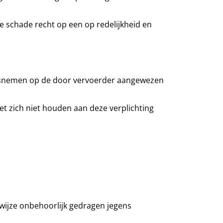
are schade recht op een op redelijkheid en
laatsnemen op de door vervoerder aangewezen
et zich niet houden aan deze verplichting
e wijze onbehoorlijk gedragen jegens